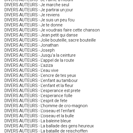
DIVERS AUTEURS - Je marche seul
DIVERS AUTEURS - Je partirai un jour
DIVERS AUTEURS - Je reviens
DIVERS AUTEURS - Je suis un peu fou
DIVERS AUTEURS - Je te donne
DIVERS AUTEURS - Je voudrais faire cette chanson
DIVERS AUTEURS - Jean petit qui danse
DIVERS AUTEURS - Jolie bouteille, sacre bouteille
DIVERS AUTEURS - Jonathan
DIVERS AUTEURS - Joseph
DIVERS AUTEURS - Jusqu'a la ceinture
DIVERS AUTEURS - L'appel de la route
DIVERS AUTEURS - L'aziza
DIVERS AUTEURS - L'eau vive
DIVERS AUTEURS - L'encre de tes yeux
DIVERS AUTEURS - L'enfant au tambour
DIVERS AUTEURS - L'enfant et la fleur
DIVERS AUTEURS - L'esperance est prete
DIVERS AUTEURS - L'esperance folle
DIVERS AUTEURS - L'esprit de fete
DIVERS AUTEURS - L'homme de cro-magnon
DIVERS AUTEURS - L'oiseau et l'enfant
DIVERS AUTEURS - L'oiseau et la bulle
DIVERS AUTEURS - La baleine bleue
DIVERS AUTEURS - La ballade des gens heureux
DIVERS AUTEURS - La bataille de reischoffen