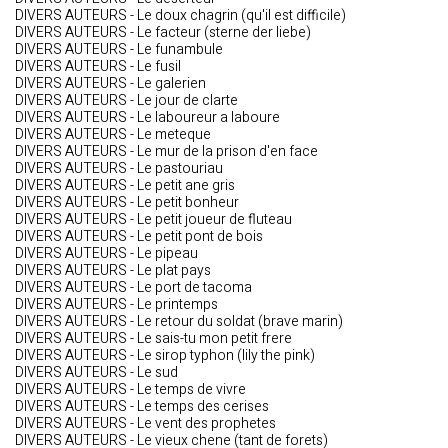
DIVERS AUTEURS - Le doux chagrin (qu'il est difficile)
DIVERS AUTEURS - Le facteur (sterne der liebe)
DIVERS AUTEURS - Le funambule
DIVERS AUTEURS - Le fusil
DIVERS AUTEURS - Le galerien
DIVERS AUTEURS - Le jour de clarte
DIVERS AUTEURS - Le laboureur a laboure
DIVERS AUTEURS - Le meteque
DIVERS AUTEURS - Le mur de la prison d'en face
DIVERS AUTEURS - Le pastouriau
DIVERS AUTEURS - Le petit ane gris
DIVERS AUTEURS - Le petit bonheur
DIVERS AUTEURS - Le petit joueur de fluteau
DIVERS AUTEURS - Le petit pont de bois
DIVERS AUTEURS - Le pipeau
DIVERS AUTEURS - Le plat pays
DIVERS AUTEURS - Le port de tacoma
DIVERS AUTEURS - Le printemps
DIVERS AUTEURS - Le retour du soldat (brave marin)
DIVERS AUTEURS - Le sais-tu mon petit frere
DIVERS AUTEURS - Le sirop typhon (lily the pink)
DIVERS AUTEURS - Le sud
DIVERS AUTEURS - Le temps de vivre
DIVERS AUTEURS - Le temps des cerises
DIVERS AUTEURS - Le vent des prophetes
DIVERS AUTEURS - Le vieux chene (tant de forets)