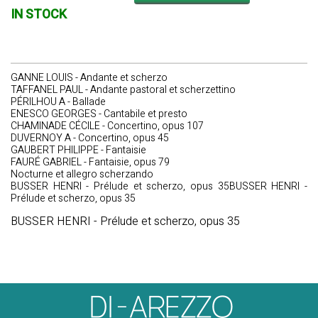
IN STOCK
GANNE LOUIS - Andante et scherzo
TAFFANEL PAUL - Andante pastoral et scherzettino
PÉRILHOU A - Ballade
ENESCO GEORGES - Cantabile et presto
CHAMINADE CÉCILE - Concertino, opus 107
DUVERNOY A - Concertino, opus 45
GAUBERT PHILIPPE - Fantaisie
FAURÉ GABRIEL - Fantaisie, opus 79
Nocturne et allegro scherzando
BUSSER HENRI - Prélude et scherzo, opus 35BUSSER HENRI -
Prélude et scherzo, opus 35
BUSSER HENRI - Prélude et scherzo, opus 35