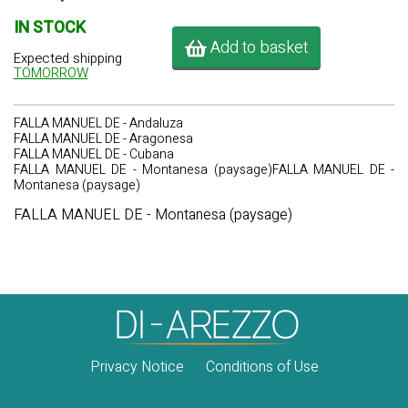
IN STOCK
Add to basket
Expected shipping
TOMORROW
FALLA MANUEL DE - Andaluza
FALLA MANUEL DE - Aragonesa
FALLA MANUEL DE - Cubana
FALLA MANUEL DE - Montanesa (paysage)FALLA MANUEL DE -
Montanesa (paysage)
FALLA MANUEL DE - Montanesa (paysage)
Privacy Notice
Conditions of Use