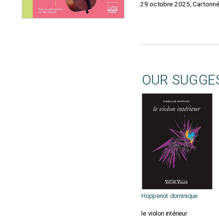
29 octobre 2025, Cartonné; 
OUR SUGGE
Hoppenot dominique
le violon intérieur