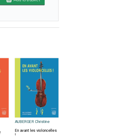
AUBERGER Christine
En avant les violoncelles
!
!