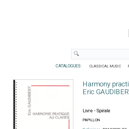
CATALOGUES :
CLASSICAL MUSIC
Harmony practi
Eric GAUDIBE
Livre - Spirale
PAPILLON